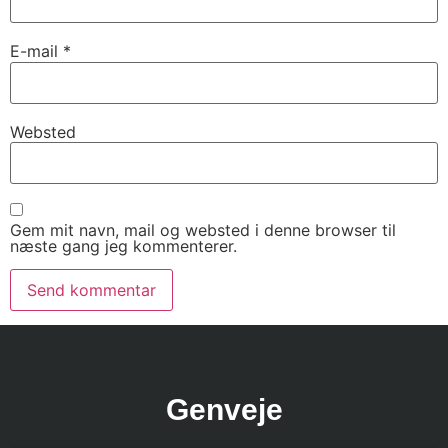
E-mail
*
Websted
Gem mit navn, mail og websted i denne browser til
næste gang jeg kommenterer.
Genveje