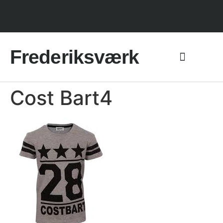
Frederiksværk
Cost Bart4