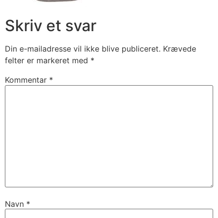
Skriv et svar
Din e-mailadresse vil ikke blive publiceret.
Krævede
felter er markeret med
*
Kommentar
*
Navn
*