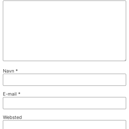
Navn
*
E-mail
*
Websted