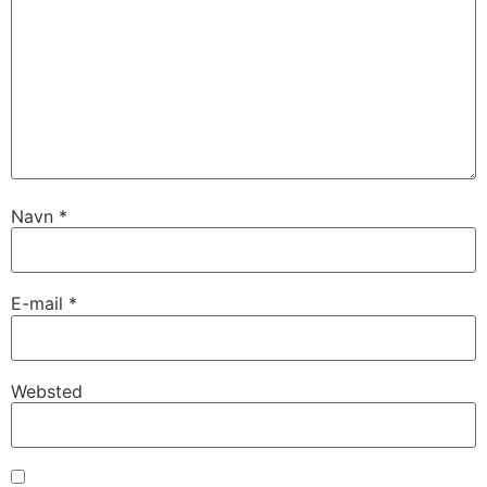
Navn
*
E-mail
*
Websted