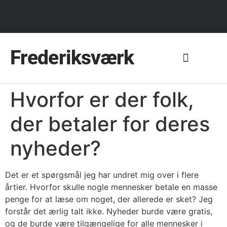
Frederiksværk
Hvorfor er der folk,
der betaler for deres
nyheder?
Det er et spørgsmål jeg har undret mig over i flere
årtier. Hvorfor skulle nogle mennesker betale en masse
penge for at læse om noget, der allerede er sket? Jeg
forstår det ærlig talt ikke. Nyheder burde være gratis,
og de burde være tilgængelige for alle mennesker i