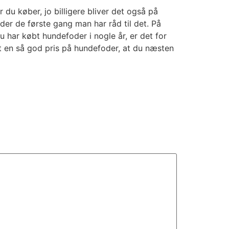
r du køber, jo billigere bliver det også på
oder de første gang man har råd til det. På
u har købt hundefoder i nogle år, er det for
t en så god pris på hundefoder, at du næsten