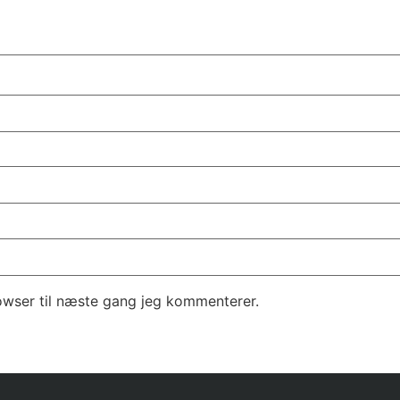
owser til næste gang jeg kommenterer.