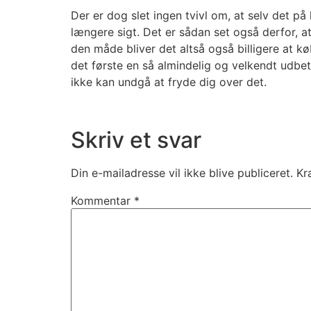
Der er dog slet ingen tvivl om, at selv det på 
længere sigt. Det er sådan set også derfor, at 
den måde bliver det altså også billigere at k
det første en så almindelig og velkendt udbe
ikke kan undgå at fryde dig over det.
Skriv et svar
Din e-mailadresse vil ikke blive publiceret.
Kr
Kommentar
*