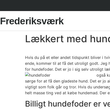
Frederiksværk
Lækkert med hun
Hvis du på et eller andet tidspunkt bliver i t
ende, kommer til at få det utroligt godt. Jeg 
for hundefoder. Det er jo i sig selv utroligt 
også ka
sørge for at få den gladeste hund. Det er jo al
vigtigt som folk går og tror. Hvis du undersøg
helt masse ting ved at købe hundemad. Der e
Billigt hundefoder er v