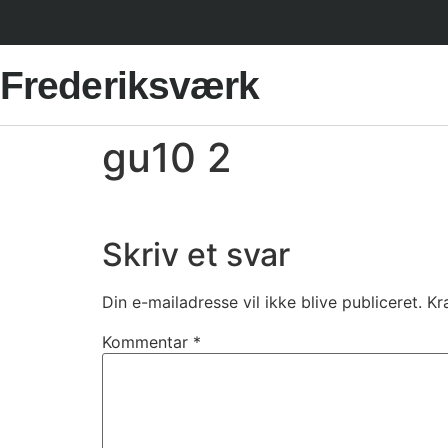
Frederiksværk
gu10 2
Skriv et svar
Din e-mailadresse vil ikke blive publiceret.
Kr
Kommentar
*