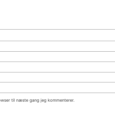
owser til næste gang jeg kommenterer.