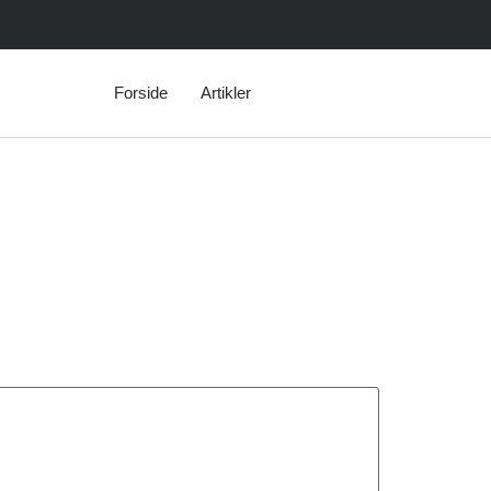
Forside
Artikler