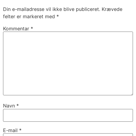
Din e-mailadresse vil ikke blive publiceret.
Krævede
felter er markeret med
*
Kommentar
*
Navn
*
E-mail
*