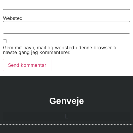
Websted
Gem mit navn, mail og websted i denne browser til
næste gang jeg kommenterer.
Genveje