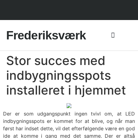
Frederiksværk
Stor succes med
indbygningsspots
installeret i hjemmet
Der er som udgangspunkt ingen tvivl om, at LED
indbygningsspots er kommet for at blive, og når man
først har indset dette, vil det efterfølgende være en god
ide at komme i gang med det samme. Der er altså