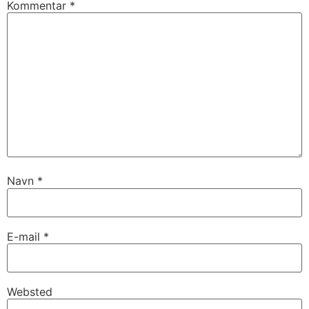
Kommentar
*
Navn
*
E-mail
*
Websted