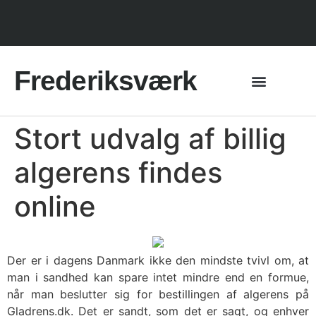
Frederiksværk
Stort udvalg af billig
algerens findes
online
Der er i dagens Danmark ikke den mindste tvivl om, at
man i sandhed kan spare intet mindre end en formue,
når man beslutter sig for bestillingen af algerens på
Gladrens.dk. Det er sandt, som det er sagt, og enhver